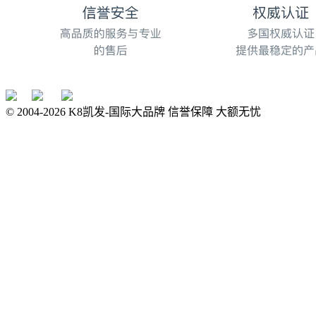
© 2004-
2026
K8凯发-国际大品牌 信誉保障 大额无忧