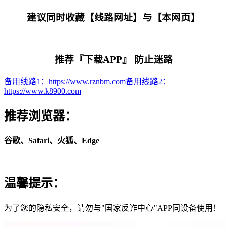
建议同时收藏【线路网址】与【本网页】
推荐『下载APP』 防止迷路
备用线路
1
：
https://www.rznbm.com
备用线路
2
：
https://www.k8900.com
推荐浏览器：
谷歌、Safari、火狐、Edge
温馨提示：
为了您的隐私安全，请勿与"国家反诈中心"APP同设备使用！