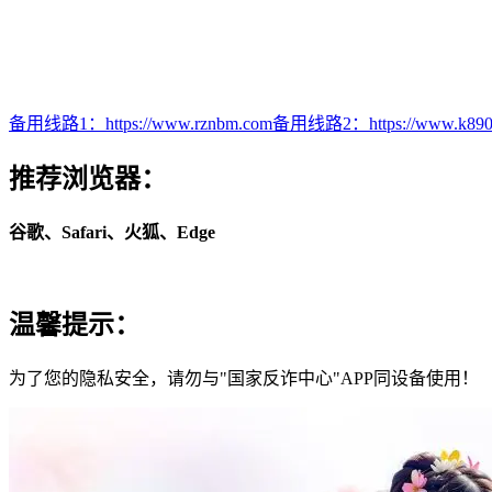
备用线路
1
：
https://www.rznbm.com
备用线路
2
：
https://www.k89
推荐浏览器：
谷歌、Safari、火狐、Edge
温馨提示：
为了您的隐私安全，请勿与"国家反诈中心"APP同设备使用！