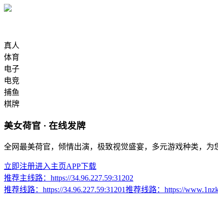
真人
体育
电子
电竞
捕鱼
棋牌
美女荷官 · 在线发牌
全网最美荷官，倾情出演，极致视觉盛宴，多元游戏种类，为
立即注册
进入主页
APP下载
推荐主线路：
https://34.96.227.59:31202
推荐线路：
https://34.96.227.59:31201
推荐线路：
https://www.1nz