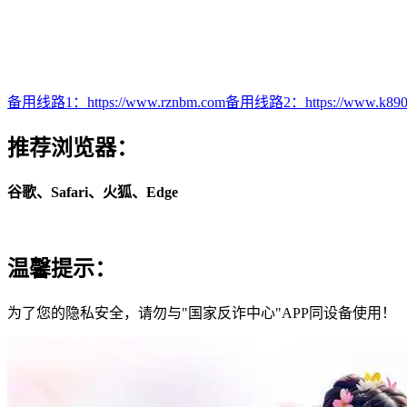
备用线路
1
：
https://www.rznbm.com
备用线路
2
：
https://www.k89
推荐浏览器：
谷歌、Safari、火狐、Edge
温馨提示：
为了您的隐私安全，请勿与"国家反诈中心"APP同设备使用！